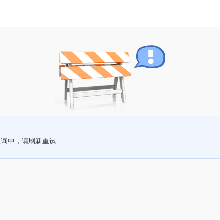
查询中，请刷新重试