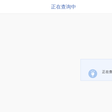
正在查询中
正在