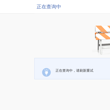
正在查询中
正在查询中，请刷新重试