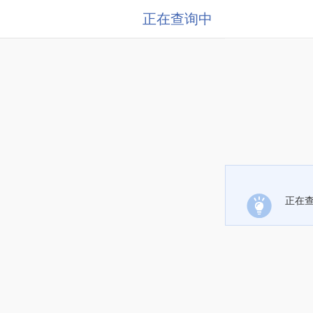
正在查询中
正在