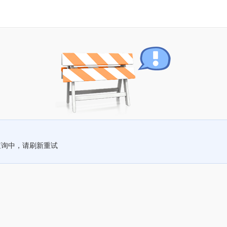
查询中，请刷新重试